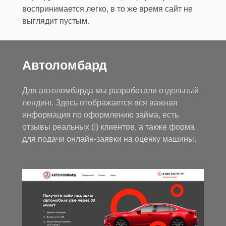
воспринимается легко, в то же время сайт не
выглядит пустым.
Автоломбард
Для автоломбарда мы разработали отдельный
лендинг. Здесь отображается вся важная
информация по оформлению займа, есть
отзывы реальных (!) клиентов, а также форма
для подачи онлайн-заявки на оценку машины.