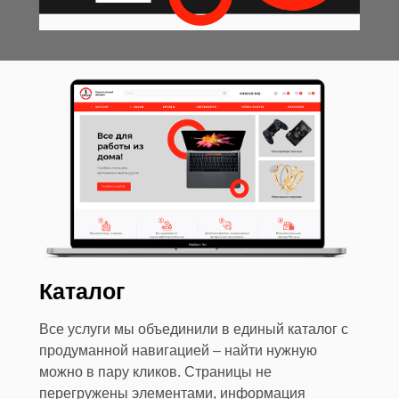
Каталог
Все услуги мы объединили в единый каталог с
продуманной навигацией – найти нужную
можно в пару кликов. Страницы не
перегружены элементами, информация