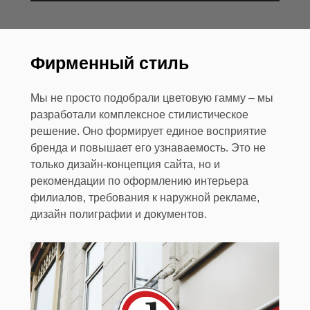
Фирменный стиль
Мы не просто подобрали цветовую гамму – мы
разработали комплексное стилистическое
решение. Оно формирует единое восприятие
бренда и повышает его узнаваемость. Это не
только дизайн-концепция сайта, но и
рекомендации по оформлению интерьера
филиалов, требования к наружной рекламе,
дизайн полиграфии и документов.