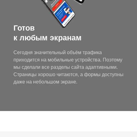
Готов
к любым экранам
Сегодня значительный объём трафика
приходится на мобильные устройства. Поэтому
мы сделали все разделы сайта адаптивными.
Страницы хорошо читаются, а формы доступны
даже на небольшом экране.