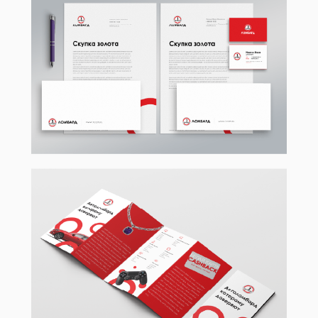
Политика конфиденциальности
2011-2026 ©hay.agency