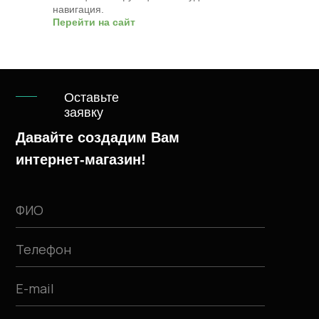
навигация.
Перейти на сайт
Оставьте
заявку
Давайте создадим Вам
интернет-магазин!