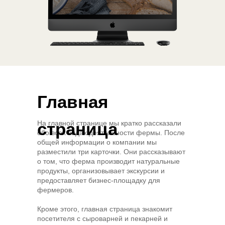
Главная
страница
На главной странице мы кратко рассказали
обо всех видах деятельности фермы. После
общей информации о компании мы
разместили три карточки. Они рассказывают
о том, что ферма производит натуральные
продукты, организовывает экскурсии и
предоставляет бизнес-площадку для
фермеров.
Кроме этого, главная страница знакомит
посетителя с сыроварней и пекарней и