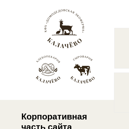
Корпоративная
часть сайта