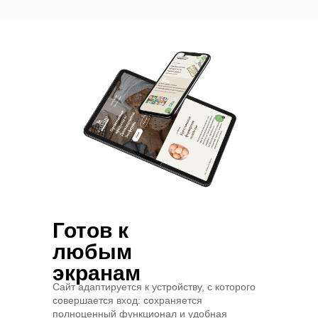
Готов к
любым
экранам
Сайт адаптируется к устройству, с которого
совершается вход: сохраняется
полноценный функционал и удобная