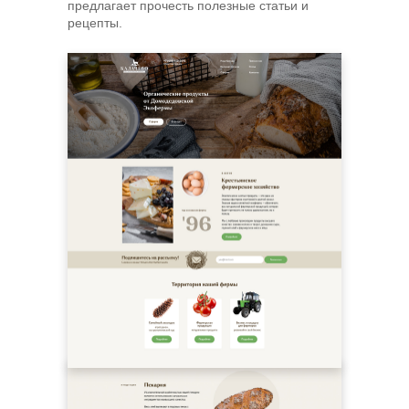
предлагает прочесть полезные статьи и
рецепты.