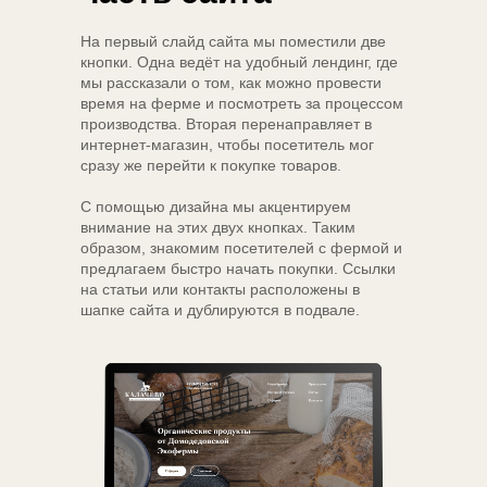
На первый слайд сайта мы поместили две
кнопки. Одна ведёт на удобный лендинг, где
мы рассказали о том, как можно провести
время на ферме и посмотреть за процессом
производства. Вторая перенаправляет в
интернет-магазин, чтобы посетитель мог
сразу же перейти к покупке товаров.
С помощью дизайна мы акцентируем
внимание на этих двух кнопках. Таким
образом, знакомим посетителей с фермой и
предлагаем быстро начать покупки. Ссылки
на статьи или контакты расположены в
шапке сайта и дублируются в подвале.