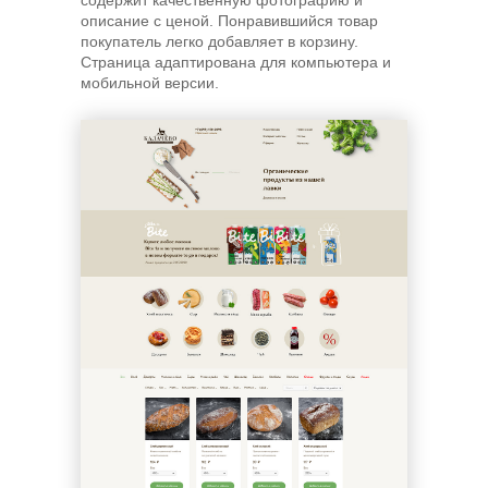
содержит качественную фотографию и
описание с ценой. Понравившийся товар
покупатель легко добавляет в корзину.
Страница адаптирована для компьютера и
мобильной версии.