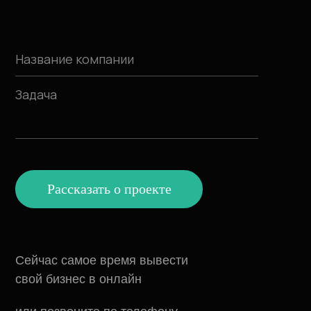
Рассказать о проекте
Сейчас самое время вывести
свой бизнес в онлайн