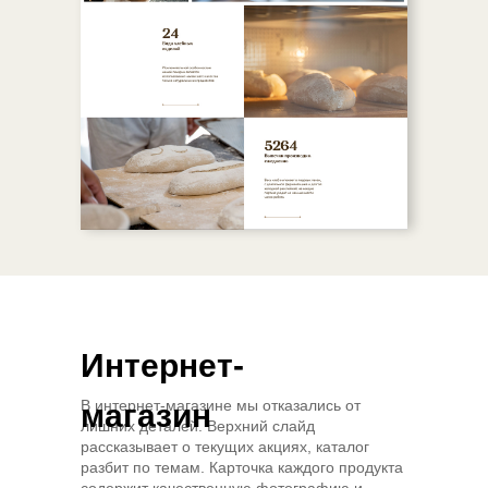
Интернет-
В интернет-магазине мы отказались от
магазин
лишних деталей. Верхний слайд
рассказывает о текущих акциях, каталог
разбит по темам. Карточка каждого продукта