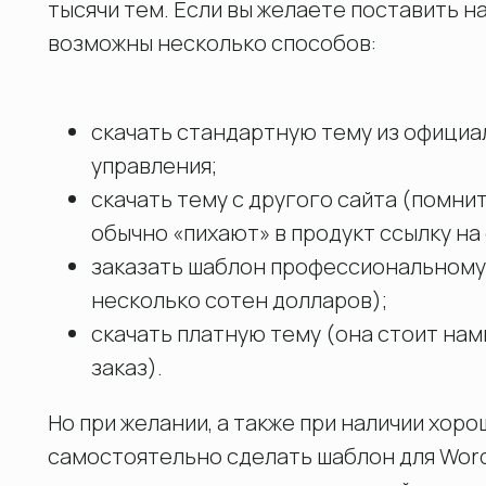
тысячи тем. Если вы желаете поставить н
возможны несколько способов:
скачать стандартную тему из официа
управления;
скачать тему с другого сайта (помнит
обычно «пихают» в продукт ссылку на 
заказать шаблон профессиональному 
несколько сотен долларов);
скачать платную тему (она стоит нам
заказ).
Но при желании, а также при наличии хор
самостоятельно сделать шаблон для Word