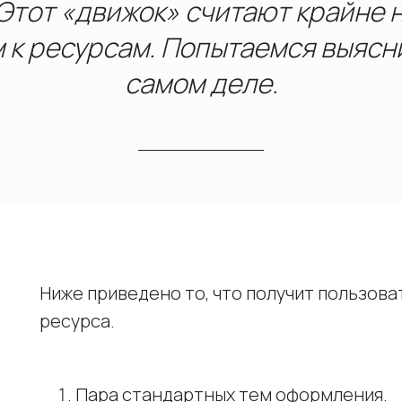
 Этот «движок» считают крайне 
к ресурсам. Попытаемся выяснит
самом деле.
Ниже приведено то, что получит пользова
ресурса.
Пара стандартных тем оформления.