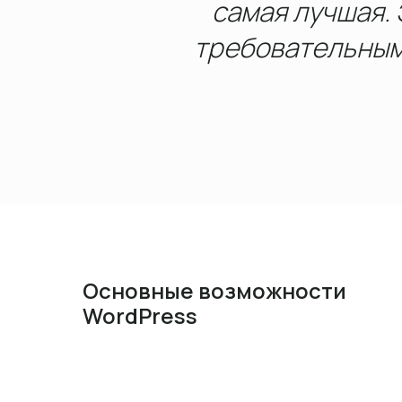
самая лучшая.
требовательным 
Основные возможности
WordPress