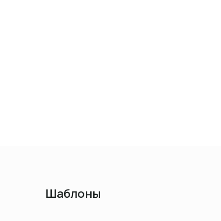
Шаблоны