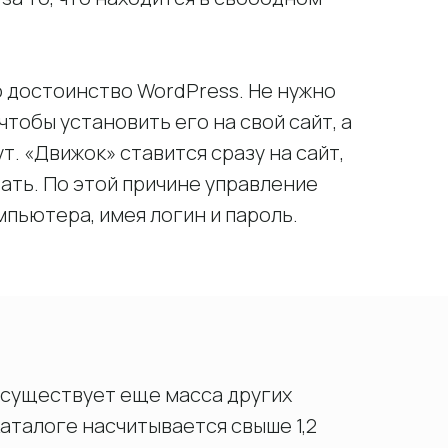
о достоинство WordPress. Не нужно
тобы установить его на свой сайт, а
. «Движок» ставится сразу на сайт,
вать. По этой причине управление
пьютера, имея логин и пароль.
 существует еще масса других
аталоге насчитывается свыше 1,2