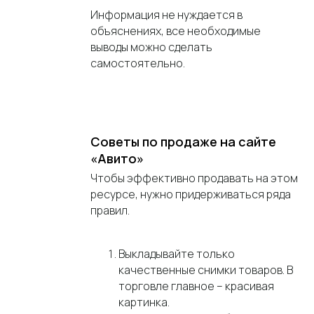
Информация не нуждается в
объяснениях, все необходимые
выводы можно сделать
самостоятельно.
Советы по продаже на сайте
«Авито»
Чтобы эффективно продавать на этом
ресурсе, нужно придерживаться ряда
правил.
Выкладывайте только
качественные снимки товаров. В
торговле главное – красивая
картинка.