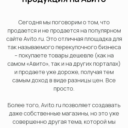
Обсудить проект
Сегодня мы поговорим о том, что
продается и не продается на популярном
сайте Avito.ru. Это отличная площадка для
так называемого перекупочного бизнеса
– покупаете товары дешевле (как на
самом «Авито», так и на других порталах)
и продаете уже дороже, получая тем
самым доход в виде разницы цен. Все
просто.
Более того, Avito.ru позволяет создавать
даже собственные магазины, но это уже
совершенно другая тема, которой мы