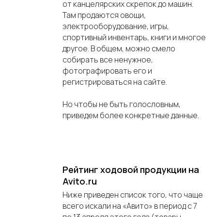
от канцелярских скрепок до машин.
Там продаются овощи,
электрооборудование, игры,
спортивный инвентарь, книги и многое
другое. В общем, можно смело
собирать все ненужное,
фотографировать его и
регистрироваться на сайте.
Но чтобы не быть голословным,
приведем более конкретные данные.
Рейтинг ходовой продукции на
Avito.ru
Ниже приведен список того, что чаще
всего искали на «Авито» в период с 7