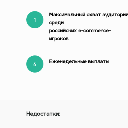
Максимальный охват аудитори
среди
российских e-commerce-
игроков
Еженедельные выплаты
Недостатки: