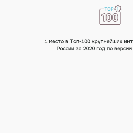
1 место в Топ-100 крупнейших ин
России за 2020 год по версии 