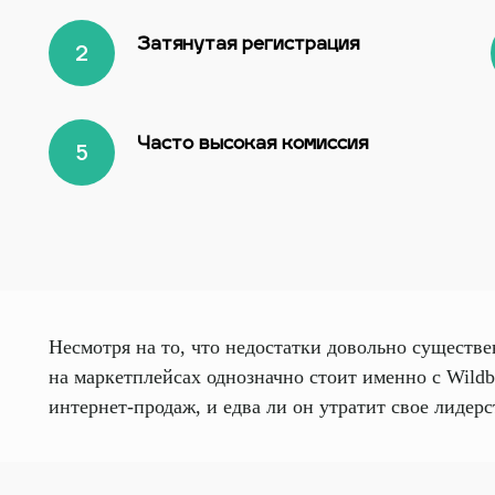
Затянутая регистрация
Часто высокая комиссия
Несмотря на то, что недостатки довольно существе
на маркетплейсах однозначно стоит именно с Wild
интернет-продаж, и едва ли он утратит свое лидер