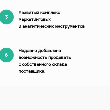
Развитый комплекс
маркетинговых
и аналитических инструментов
Недавно добавлена
возможность продавать
с собственного склада
поставщика.