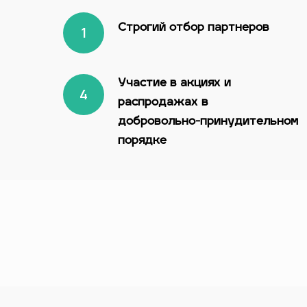
Строгий отбор партнеров
Участие в акциях и
распродажах в
добровольно-принудительном
порядке