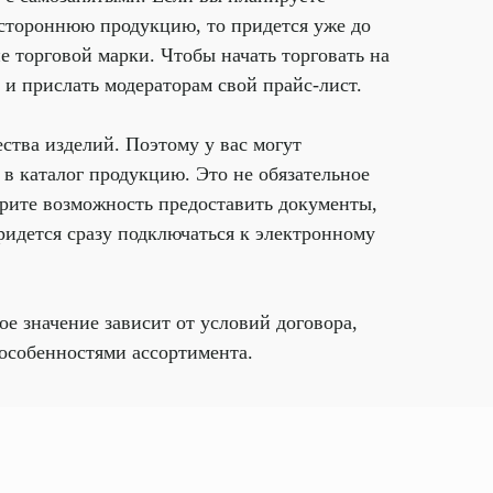
а стороннюю продукцию, то придется уже до
е торговой марки. Чтобы начать торговать на
и прислать модераторам свой прайс-лист.
ства изделий. Поэтому у вас могут
в каталог продукцию. Это не обязательное
рите возможность предоставить документы,
ридется сразу подключаться к электронному
е значение зависит от условий договора,
 особенностями ассортимента.