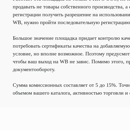
продавать не товары собственного производства, 
регистрации получить разрешение на использовани
WB, нужно пройти последовательную регистрацию 
Большое значение площадка придает контролю каче
потребовать сертификаты качества на добавляемую 
условие, но вполне возможное. Поэтому предусмот
чтобы ваш выход на WB не завис. Помимо этого, п
документообороту.
Сумма комиссионных составляет от 5 до 15%. Точно
объемом вашего каталога, активностью торговли и