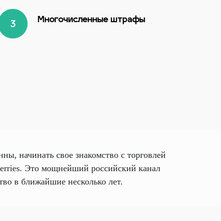
Многочисленные штрафы
нны, начинать свое знакомство с торговлей
berries. Это мощнейший российский канал
ство в ближайшие несколько лет.