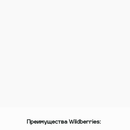
Преимущества Wildberries: