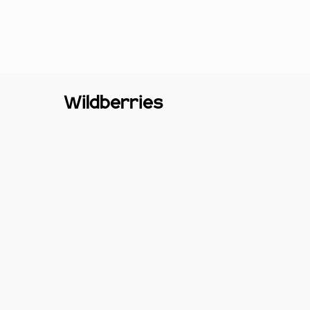
Wildberries