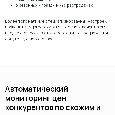
о сезонных и праздничных распродажах.
Более того наличие специализированных настроек
позволит каждому покупателю, основываясь на его
предпочтениях, делать персональные предложения
сопутствующего товара.
Автоматический
мониторинг цен
конкурентов по схожим и