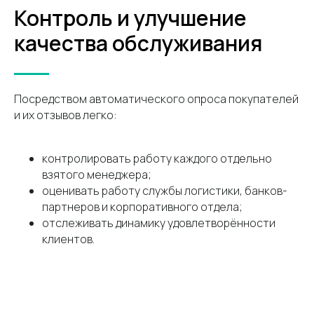
Контроль и улучшение
качества обслуживания
Посредством автоматического опроса покупателей
и их отзывов легко:
контролировать работу каждого отдельно
взятого менеджера;
оценивать работу службы логистики, банков-
партнеров и корпоративного отдела;
отслеживать динамику удовлетворённости
клиентов.