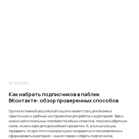
Политика конфиденциальности
2011-2026 ©hay.agency