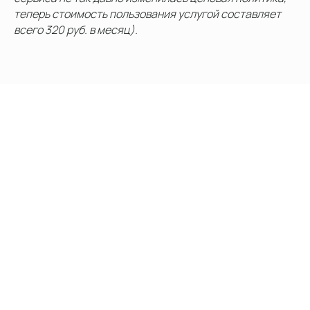
теперь стоимость пользования услугой составляет
всего 320 руб. в месяц).