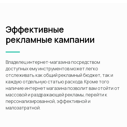
Эффективные
рекламные кампании
Владелец интернет-магазина посредством
доступных ему инструментов может легко
отслеживать как общий рекламный бюджет, так и
каждую отдельную статью расхода. Кроме того
наличие интернет магазина позволит вам отойти от
массовой и раздражающей рекламы, перейти к
персонализированной, эффективной и
малозатратной.