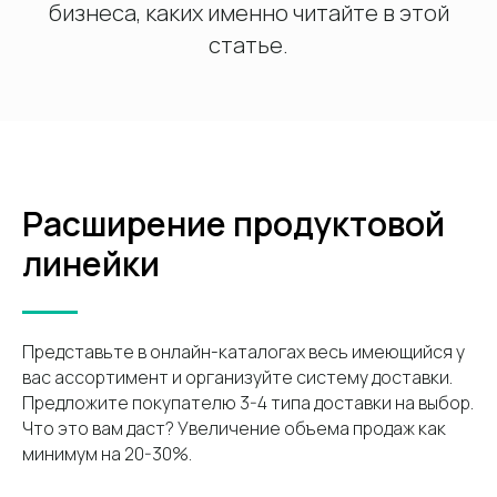
бизнеса, каких именно читайте в этой
статье.
Расширение продуктовой
линейки
Представьте в онлайн-каталогах весь имеющийся у
вас ассортимент и организуйте систему доставки.
Предложите покупателю 3-4 типа доставки на выбор.
Что это вам даст? Увеличение объема продаж как
минимум на 20-30%.