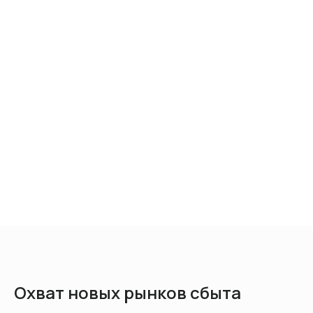
Охват новых рынков сбыта