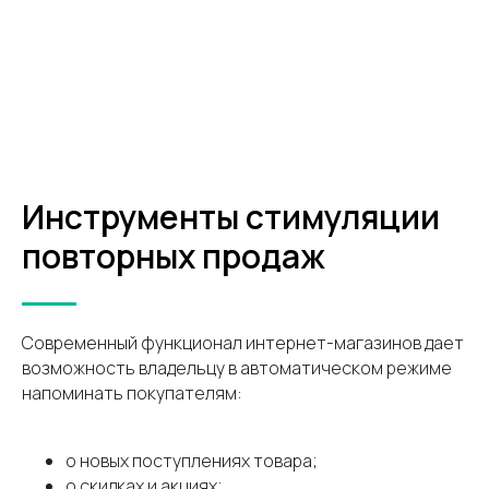
Инструменты стимуляции
повторных продаж
Современный функционал интернет-магазинов дает
возможность владельцу в автоматическом режиме
напоминать покупателям:
о новых поступлениях товара;
о скидках и акциях;