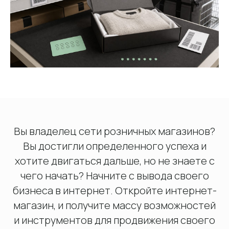
Обсудить проект
Вы владелец сети розничных магазинов?
Вы достигли определенного успеха и
хотите двигаться дальше, но не знаете с
чего начать? Начните с вывода своего
бизнеса в интернет. Откройте интернет-
магазин, и получите массу возможностей
и инструментов для продвижения своего